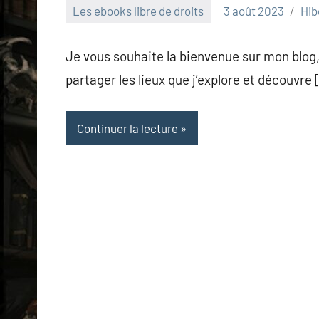
Les ebooks libre de droits
3 août 2023
Hib
Je vous souhaite la bienvenue sur mon blog,
partager les lieux que j’explore et découvre 
Continuer la lecture