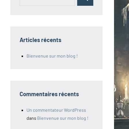
Rechercher
pour :
Articles récents
Bienvenue sur mon blog !
Commentaires récents
Un commentateur WordPress
dans
Bienvenue sur mon blog !