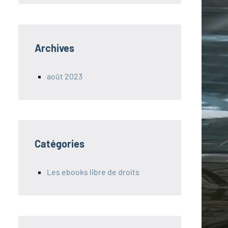
Archives
août 2023
Catégories
Les ebooks libre de droits