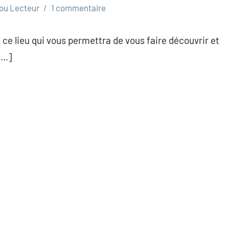
ou Lecteur
1 commentaire
 ce lieu qui vous permettra de vous faire découvrir et
[…]