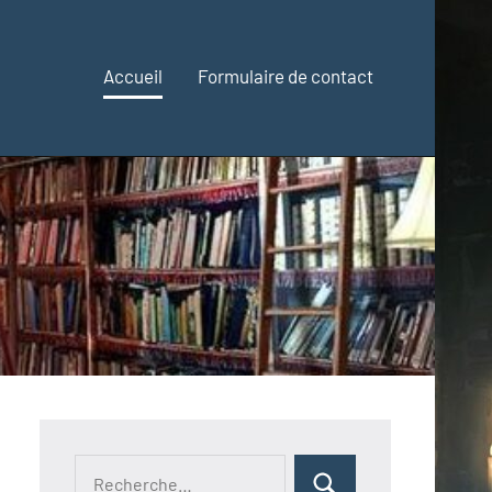
Accueil
Formulaire de contact
Recherche